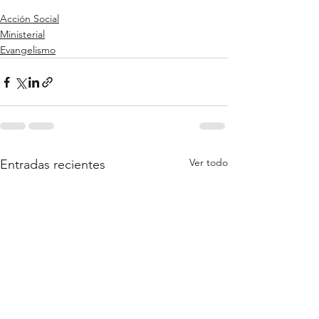
Acción Social
Ministerial
Evangelismo
Ver todo
Entradas recientes