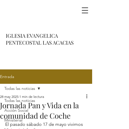
IGLESIA EVANGELICA
PENTECOSTAL LAS ACACIAS
Entrada
Todas las noticias
28 may 2025
1 min de lectura
Todas las noticias
Jornada Pan y Vida en la
Acción Social
comunidad de Coche
Ministerial
El pasado sábado 17 de mayo vivimos 