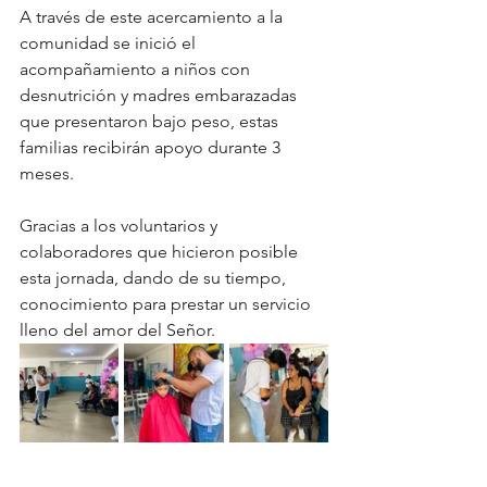
A través de este acercamiento a la 
comunidad se inició el 
acompañamiento a niños con 
desnutrición y madres embarazadas 
que presentaron bajo peso, estas 
familias recibirán apoyo durante 3 
meses.
Gracias a los voluntarios y 
colaboradores que hicieron posible 
esta jornada, dando de su tiempo, 
conocimiento para prestar un servicio 
lleno del amor del Señor.