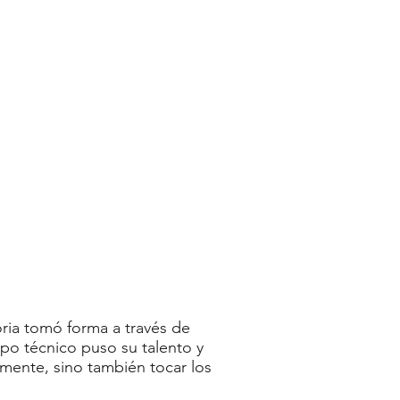
oria tomó forma a través de
ipo técnico puso su talento y
mente, sino también tocar los