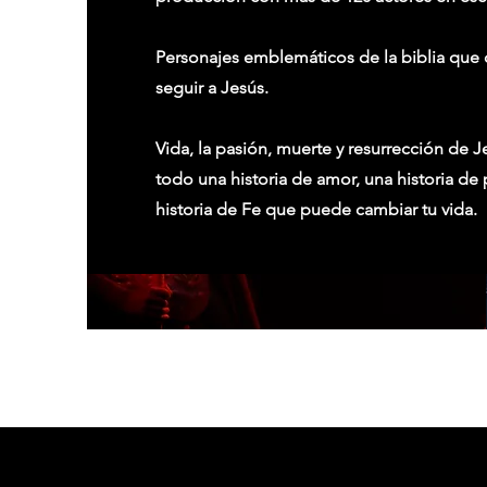
Personajes emblemáticos de la biblia que 
seguir a Jesús.
Vida, la pasión, muerte y resurrección de 
todo una historia de amor, una historia de
historia de Fe que puede cambiar tu vida.