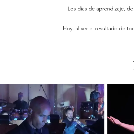
Los días de aprendizaje, de
Hoy, al ver el resultado de t