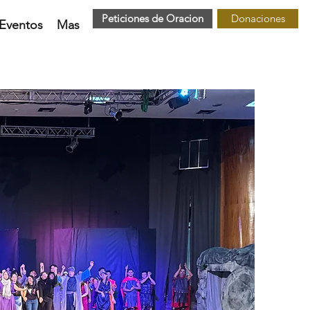
Peticiones de Oracion
Donaciones
Eventos
Mas