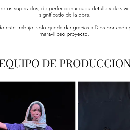
 retos superados, de perfeccionar cada detalle y de viv
significado de la obra.
odo este trabajo, solo queda dar gracias a Dios por cada
maravilloso proyecto.
EQUIPO DE PRODUCCIO