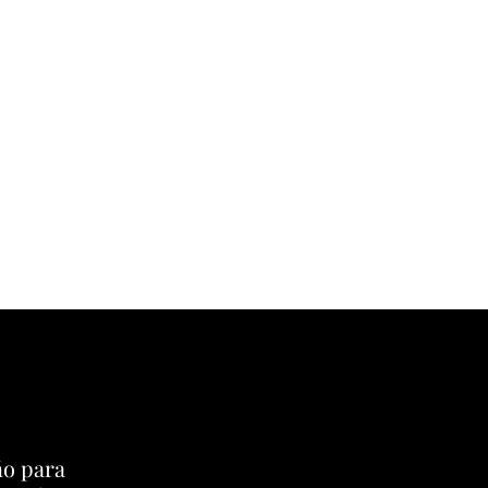
ño para