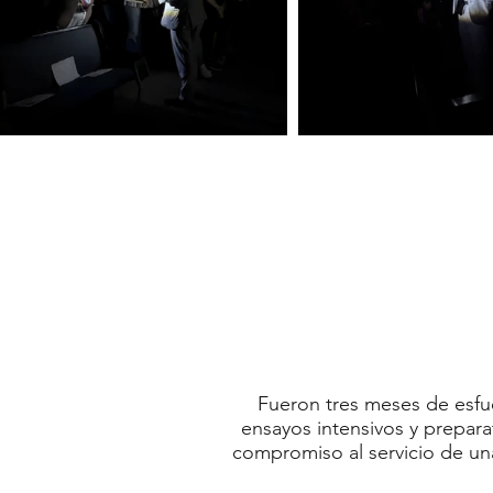
Fueron tres meses de esfue
ensayos intensivos y prepara
compromiso al servicio de un