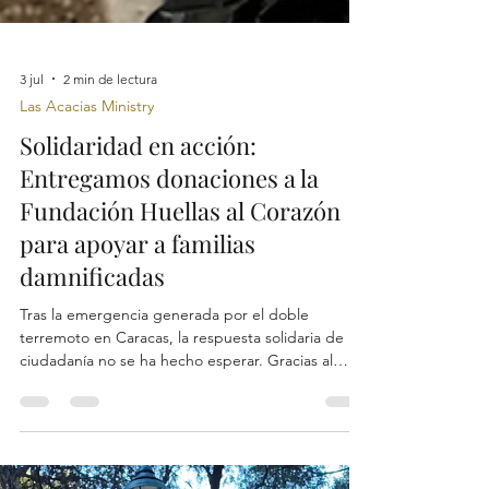
3 jul
2 min de lectura
Las Acacias Ministry
Solidaridad en acción:
Entregamos donaciones a la
Fundación Huellas al Corazón
para apoyar a familias
damnificadas