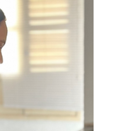
para garantizar el sustento de estos héroes.
Gracias a las