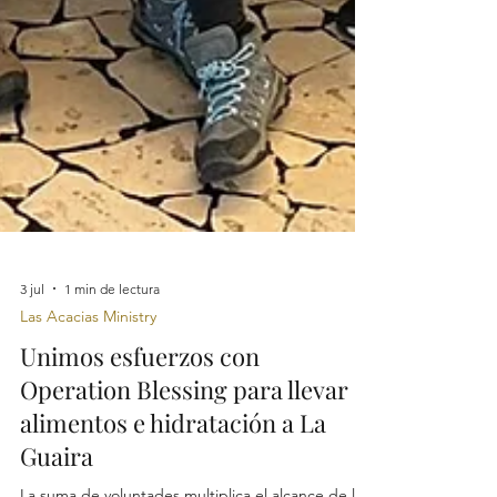
3 jul
1 min de lectura
Las Acacias Ministry
Unimos esfuerzos con
Operation Blessing para llevar