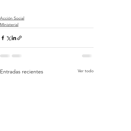
Acción Social
Ministerial
Ver todo
Entradas recientes