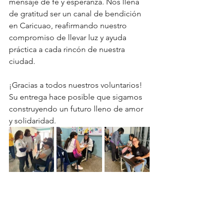
mensaje de fe y esperanza. Nos llena 
de gratitud ser un canal de bendición 
en Caricuao, reafirmando nuestro 
compromiso de llevar luz y ayuda 
práctica a cada rincón de nuestra 
ciudad.
¡Gracias a todos nuestros voluntarios! 
Su entrega hace posible que sigamos 
construyendo un futuro lleno de amor 
y solidaridad.