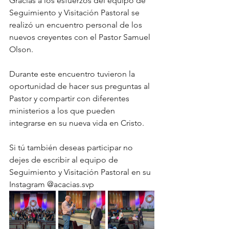
Gracias a los esfuerzos del equipo de 
Seguimiento y Visitación Pastoral se 
realizó un encuentro personal de los 
nuevos creyentes con el Pastor Samuel 
Olson.
Durante este encuentro tuvieron la 
oportunidad de hacer sus preguntas al 
Pastor y compartir con diferentes 
ministerios a los que pueden 
integrarse en su nueva vida en Cristo.
Si tú también deseas participar no 
dejes de escribir al equipo de 
Seguimiento y Visitación Pastoral en su 
Instagram @acacias.svp