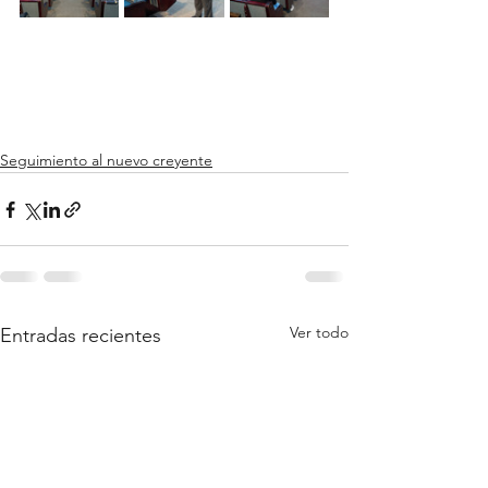
Seguimiento al nuevo creyente
Ver todo
Entradas recientes