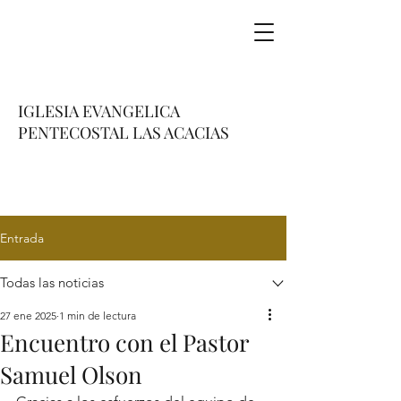
IGLESIA EVANGELICA
PENTECOSTAL LAS ACACIAS
Entrada
Todas las noticias
27 ene 2025
1 min de lectura
Encuentro con el Pastor
Samuel Olson