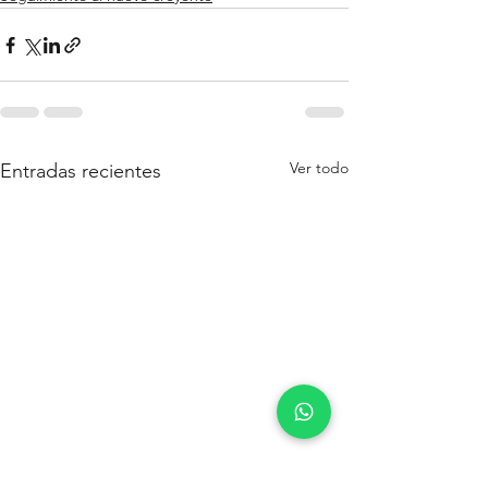
Ver todo
Entradas recientes