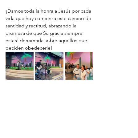
¡Damos toda la honra a Jesús por cada 
vida que hoy comienza este camino de 
santidad y rectitud, abrazando la 
promesa de que Su gracia siempre 
estará derramada sobre aquellos que 
deciden obedecerle!