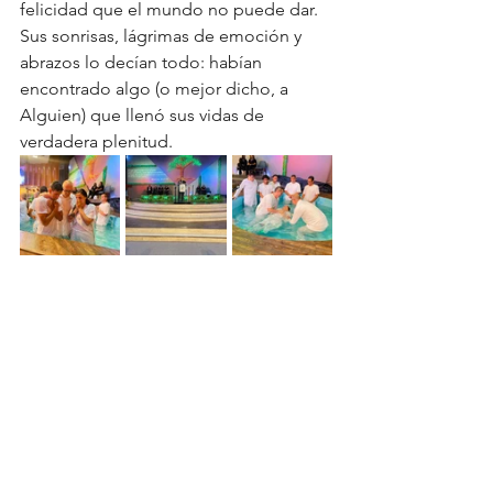
felicidad que el mundo no puede dar. 
Sus sonrisas, lágrimas de emoción y 
abrazos lo decían todo: habían 
encontrado algo (o mejor dicho, a 
Alguien) que llenó sus vidas de 
verdadera plenitud. 