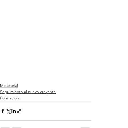
Ministerial
Seguimiento al nuevo creyente
Formacion