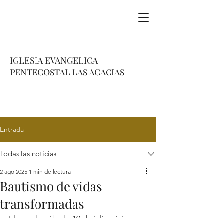
IGLESIA EVANGELICA
PENTECOSTAL LAS ACACIAS
Entrada
Todas las noticias
2 ago 2025
1 min de lectura
Bautismo de vidas
transformadas