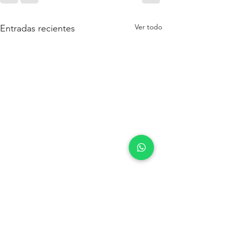
Ver todo
Entradas recientes
Direccion