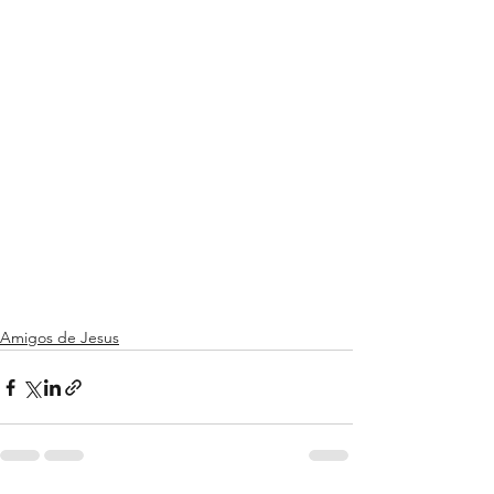
Amigos de Jesus