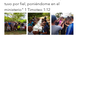
tuvo por fiel, poniéndome en el 
ministerio" 1 Timoteo 1:12