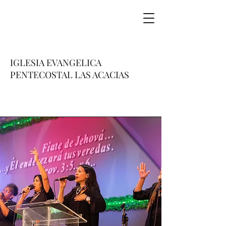
IGLESIA EVANGELICA
PENTECOSTAL LAS ACACIAS