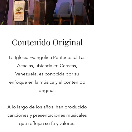
Contenido Original
La Iglesia Evangélica Pentecostal Las
Acacias, ubicada en Caracas,
Venezuela, es conocida por su
enfoque en la música y el contenido
original.
A lo largo de los años, han producido
canciones y presentaciones musicales
que reflejan su fe y valores.