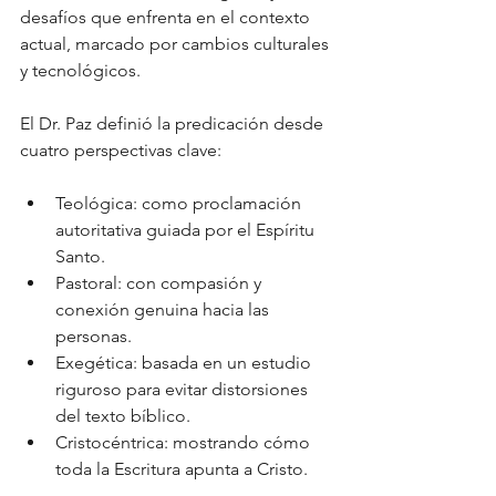
desafíos que enfrenta en el contexto 
actual, marcado por cambios culturales 
y tecnológicos.
El Dr. Paz definió la predicación desde 
cuatro perspectivas clave:
Teológica: como proclamación 
autoritativa guiada por el Espíritu 
Santo.
Pastoral: con compasión y 
conexión genuina hacia las 
personas.
Exegética: basada en un estudio 
riguroso para evitar distorsiones 
del texto bíblico.
Cristocéntrica: mostrando cómo 
toda la Escritura apunta a Cristo.