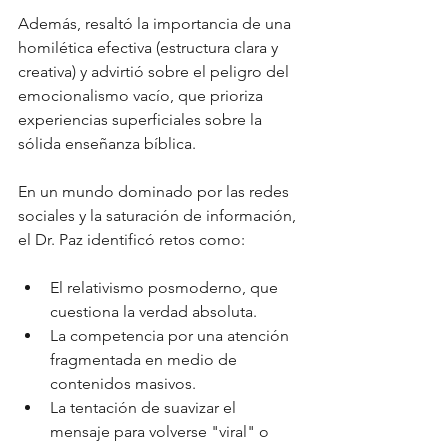
Además, resaltó la importancia de una 
homilética efectiva (estructura clara y 
creativa) y advirtió sobre el peligro del 
emocionalismo vacío, que prioriza 
experiencias superficiales sobre la 
sólida enseñanza bíblica.
En un mundo dominado por las redes 
sociales y la saturación de información, 
el Dr. Paz identificó retos como:
El relativismo posmoderno, que 
cuestiona la verdad absoluta.
La competencia por una atención 
fragmentada en medio de 
contenidos masivos.
La tentación de suavizar el 
mensaje para volverse "viral" o 