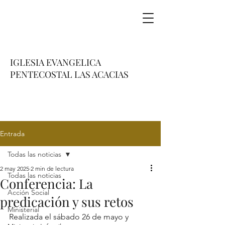
IGLESIA EVANGELICA
PENTECOSTAL LAS ACACIAS
Entrada
Todas las noticias
2 may 2025
2 min de lectura
Todas las noticias
Conferencia: La
Acción Social
predicación y sus retos
Ministerial
Realizada el sábado 26 de mayo y 