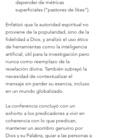
depender de métricas 
superficiales ("pastores de likes").
Enfatizó que la autoridad espiritual no 
proviene de la popularidad, sino de la 
fidelidad a Dios, y analizó el uso ético 
de herramientas como la inteligencia 
artificial, útil para la investigación pero 
nunca como reemplazo de la 
revelación divina. También subrayó la 
necesidad de contextualizar el 
mensaje sin perder su esencia, incluso 
en un mundo globalizado.
La conferencia concluyó con un 
exhorto a los predicadores a vivir en 
coherencia con lo que predican, 
mantener un asombro genuino por 
Dios y su Palabra, guiar a las personas a 