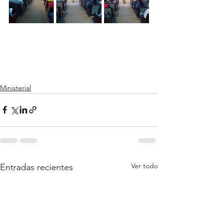
Ministerial
Ver todo
Entradas recientes