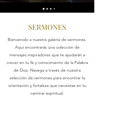
SERMONES
Bienvenido a nuestra galería de sermones.
Aquí encontrarás una colección de
mensajes inspiradores que te ayudarán a
crecer en tu fe y conocimiento de la Palabra
de Dios. Navega a través de nuestra
selección de sermones para encontrar la
orientación y fortaleza que necesitas en tu
caminar espiritual.