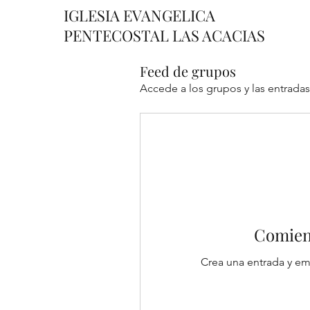
IGLESIA EVANGELICA
PENTECOSTAL LAS ACACIAS
Feed de grupos
Accede a los grupos y las entradas
Comienz
Crea una entrada y em