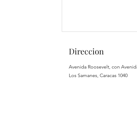
Direccion
Avenida Roosevelt, con Avenid
Los Samanes, Caracas 1040