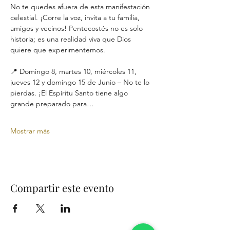
No te quedes afuera de esta manifestación 
celestial. ¡Corre la voz, invita a tu familia, 
amigos y vecinos! Pentecostés no es solo 
historia; es una realidad viva que Dios 
quiere que experimentemos.
📍 Domingo 8, martes 10, miércoles 11, 
jueves 12 y domingo 15 de Junio – No te lo 
pierdas. ¡El Espíritu Santo tiene algo 
grande preparado para…
Mostrar más
Compartir este evento