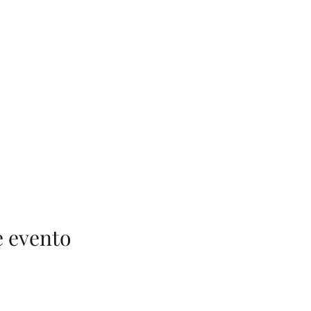
e evento