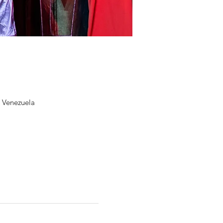
, Venezuela