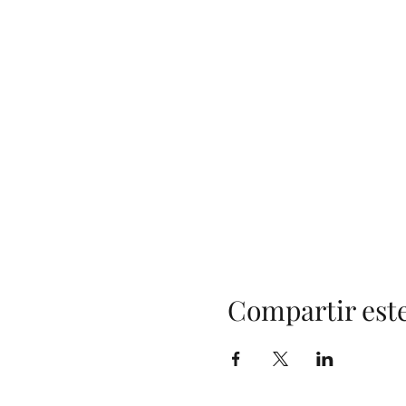
Compartir est