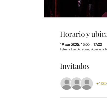
Horario y ubic
19 abr 2025, 15:00 – 17:00
Iglesia Las Acacias, Avenida 
Invitados
+1330 