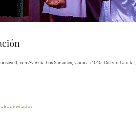
ación
Roosevelt, con Avenida Los Samanes, Caracas 1040, Distrito Capital
otros invitados