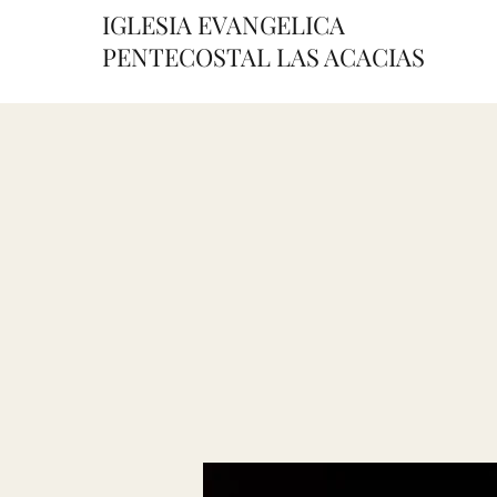
IGLESIA EVANGELICA
PENTECOSTAL LAS ACACIAS