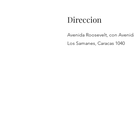
Direccion
Avenida Roosevelt, con Avenid
Los Samanes, Caracas 1040