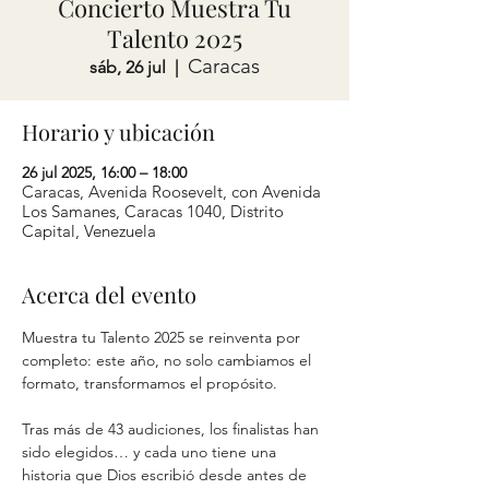
Concierto Muestra Tu
Talento 2025
Caracas
sáb, 26 jul
  |  
Horario y ubicación
26 jul 2025, 16:00 – 18:00
Caracas, Avenida Roosevelt, con Avenida
Los Samanes, Caracas 1040, Distrito
Capital, Venezuela
Acerca del evento
Muestra tu Talento 2025 se reinventa por 
completo: este año, no solo cambiamos el 
formato, transformamos el propósito. 
Tras más de 43 audiciones, los finalistas han 
sido elegidos… y cada uno tiene una 
historia que Dios escribió desde antes de 