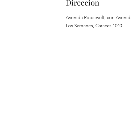
Direccion
Avenida Roosevelt, con Avenid
Los Samanes, Caracas 1040