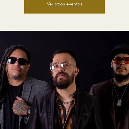
Ver otros eventos