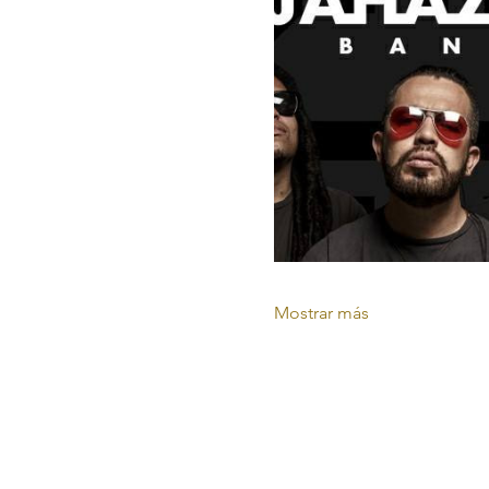
Mostrar más