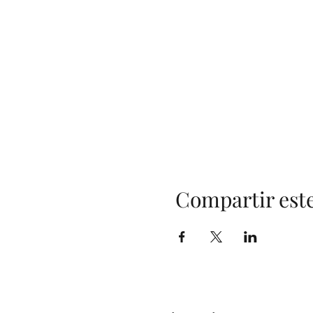
Compartir est