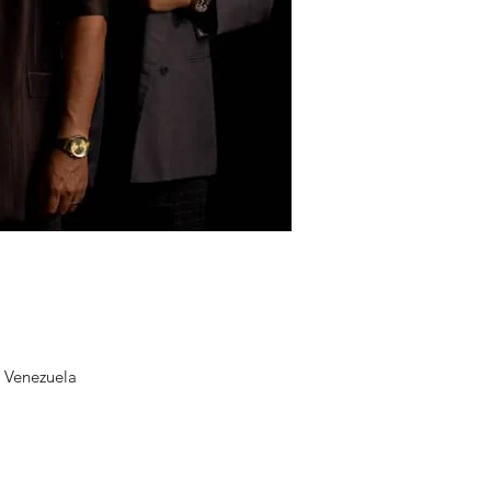
, Venezuela