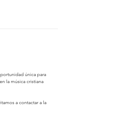
 oportunidad única para 
n la música cristiana 
itamos a contactar a la 