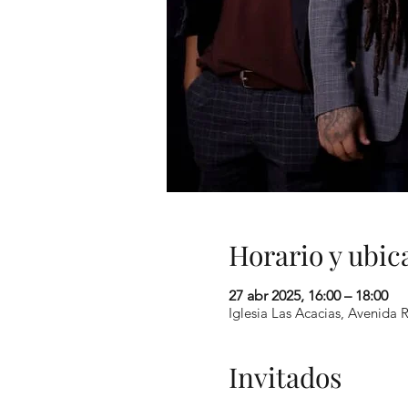
Horario y ubic
27 abr 2025, 16:00 – 18:00
Iglesia Las Acacias, Avenida 
Invitados