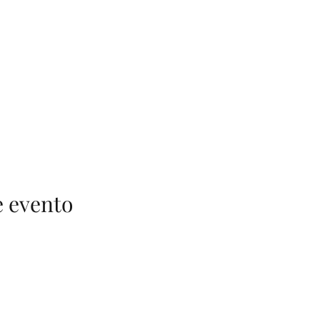
e evento