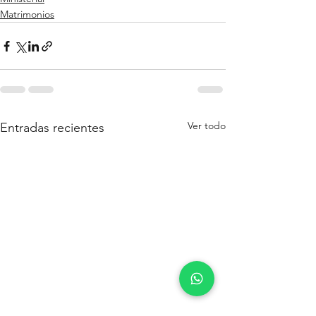
Matrimonios
Ver todo
Entradas recientes