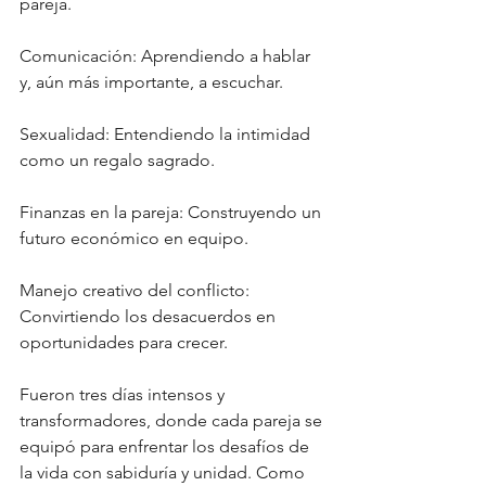
pareja.
Comunicación: Aprendiendo a hablar 
y, aún más importante, a escuchar.
Sexualidad: Entendiendo la intimidad 
como un regalo sagrado.
Finanzas en la pareja: Construyendo un 
futuro económico en equipo.
Manejo creativo del conflicto: 
Convirtiendo los desacuerdos en 
oportunidades para crecer.
Fueron tres días intensos y 
transformadores, donde cada pareja se 
equipó para enfrentar los desafíos de 
la vida con sabiduría y unidad. Como 