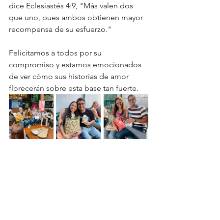
dice Eclesiastés 4:9, "Más valen dos 
que uno, pues ambos obtienen mayor 
recompensa de su esfuerzo." 
Felicitamos a todos por su 
compromiso y estamos emocionados 
de ver cómo sus historias de amor 
florecerán sobre esta base tan fuerte.