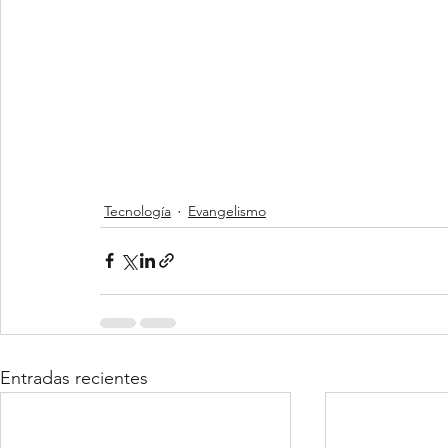
Tecnología
Evangelismo
Entradas recientes