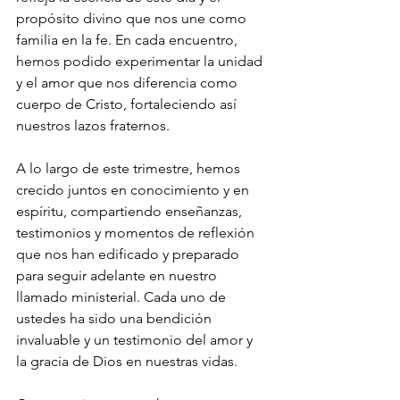
propósito divino que nos une como 
familia en la fe. En cada encuentro, 
hemos podido experimentar la unidad 
y el amor que nos diferencia como 
cuerpo de Cristo, fortaleciendo así 
nuestros lazos fraternos.
A lo largo de este trimestre, hemos 
crecido juntos en conocimiento y en 
espíritu, compartiendo enseñanzas, 
testimonios y momentos de reflexión 
que nos han edificado y preparado 
para seguir adelante en nuestro 
llamado ministerial. Cada uno de 
ustedes ha sido una bendición 
invaluable y un testimonio del amor y 
la gracia de Dios en nuestras vidas.