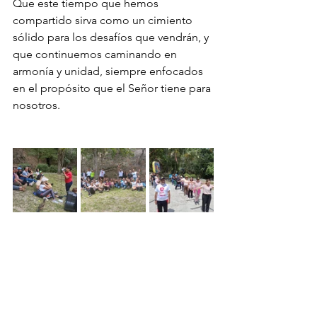
Que este tiempo que hemos 
compartido sirva como un cimiento 
sólido para los desafíos que vendrán, y 
que continuemos caminando en 
armonía y unidad, siempre enfocados 
en el propósito que el Señor tiene para 
nosotros.