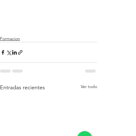
Formacion
Ver todo
Entradas recientes