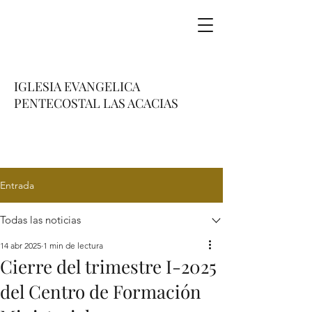
IGLESIA EVANGELICA
PENTECOSTAL LAS ACACIAS
Entrada
Todas las noticias
14 abr 2025
1 min de lectura
Cierre del trimestre I-2025
del Centro de Formación